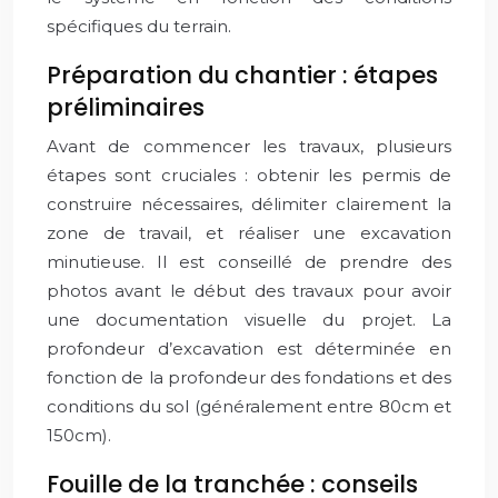
spécifiques du terrain.
Préparation du chantier : étapes
préliminaires
Avant de commencer les travaux, plusieurs
étapes sont cruciales : obtenir les permis de
construire nécessaires, délimiter clairement la
zone de travail, et réaliser une excavation
minutieuse. Il est conseillé de prendre des
photos avant le début des travaux pour avoir
une documentation visuelle du projet. La
profondeur d’excavation est déterminée en
fonction de la profondeur des fondations et des
conditions du sol (généralement entre 80cm et
150cm).
Fouille de la tranchée : conseils