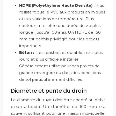
HDPE (Polyéthylène Haute Densité) :
Plus
résistant que le PVC aux produits chimiques
et aux variations de température. Plus
coûteux, mais offre une durée de vie plus
longue (jusqu’à 100 ans). Un HDPE de 150
mm est parfois privilégié pour les projets
importants.
Béton :
Très résistant et durable, mais plus
lourd et plus difficile à installer.
Généralement utilisé pour des projets de
grande envergure ou dans des conditions
de sol particulièrement difficiles.
Diamètre et pente du drain
Le diamètre du tuyau doit être adapté au débit
d’eau attendu. Un diamètre de 100 mm est
souvent suffisant pour une maison individuelle,