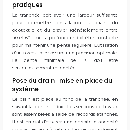
pratiques
La tranchée doit avoir une largeur suffisante
pour permettre l’installation du drain, du
géotextile et du gravier (généralement entre
40 et 60 cm). La profondeur doit être constante
pour maintenir une pente régulière. L’utilisation
d’un niveau laser assure une précision optimale.
La pente minimale de 1% doit être
scrupuleusement respectée.
Pose du drain : mise en place du
système
Le drain est placé au fond de la tranchée, en
suivant la pente définie. Les sections de tuyaux
sont assemblées à l’aide de raccords étanches.
Il est crucial d’assurer une parfaite étanchéité
pour éviter les infiltrations. Les raccords doivent