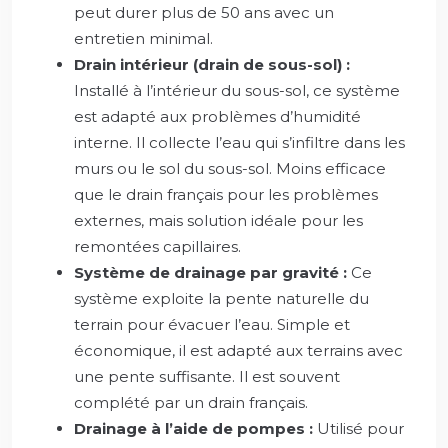
peut durer plus de 50 ans avec un
entretien minimal.
Drain intérieur (drain de sous-sol) :
Installé à l’intérieur du sous-sol, ce système
est adapté aux problèmes d’humidité
interne. Il collecte l’eau qui s’infiltre dans les
murs ou le sol du sous-sol. Moins efficace
que le drain français pour les problèmes
externes, mais solution idéale pour les
remontées capillaires.
Système de drainage par gravité :
Ce
système exploite la pente naturelle du
terrain pour évacuer l’eau. Simple et
économique, il est adapté aux terrains avec
une pente suffisante. Il est souvent
complété par un drain français.
Drainage à l’aide de pompes :
Utilisé pour