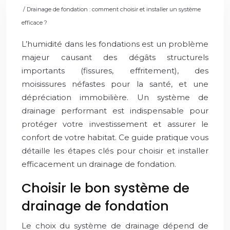
/ Drainage de fondation : comment choisir et installer un système
efficace ?
L’humidité dans les fondations est un problème
majeur causant des dégâts structurels
importants (fissures, effritement), des
moisissures néfastes pour la santé, et une
dépréciation immobilière. Un système de
drainage performant est indispensable pour
protéger votre investissement et assurer le
confort de votre habitat. Ce guide pratique vous
détaille les étapes clés pour choisir et installer
efficacement un drainage de fondation.
Choisir le bon système de
drainage de fondation
Le choix du système de drainage dépend de