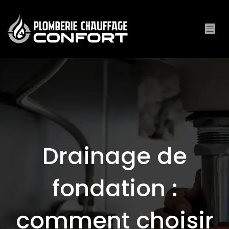
Drainage de
fondation :
comment choisir