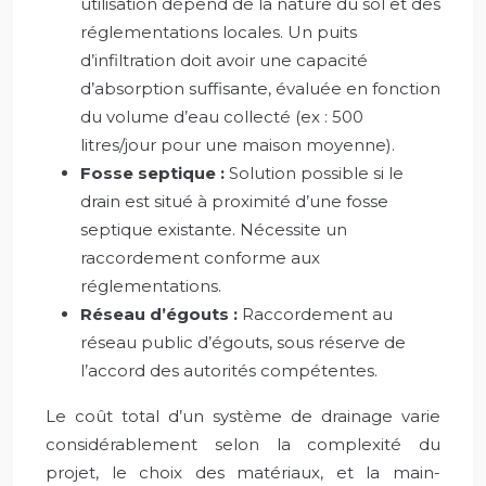
utilisation dépend de la nature du sol et des
réglementations locales. Un puits
d’infiltration doit avoir une capacité
d’absorption suffisante, évaluée en fonction
du volume d’eau collecté (ex : 500
litres/jour pour une maison moyenne).
Fosse septique :
Solution possible si le
drain est situé à proximité d’une fosse
septique existante. Nécessite un
raccordement conforme aux
réglementations.
Réseau d’égouts :
Raccordement au
réseau public d’égouts, sous réserve de
l’accord des autorités compétentes.
Le coût total d’un système de drainage varie
considérablement selon la complexité du
projet, le choix des matériaux, et la main-