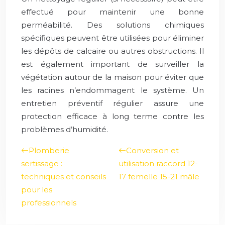
effectué pour maintenir une bonne
perméabilité. Des solutions chimiques
spécifiques peuvent être utilisées pour éliminer
les dépôts de calcaire ou autres obstructions. Il
est également important de surveiller la
végétation autour de la maison pour éviter que
les racines n’endommagent le système. Un
entretien préventif régulier assure une
protection efficace à long terme contre les
problèmes d’humidité.
Plomberie
Conversion et
sertissage :
utilisation raccord 12-
techniques et conseils
17 femelle 15-21 mâle
pour les
professionnels