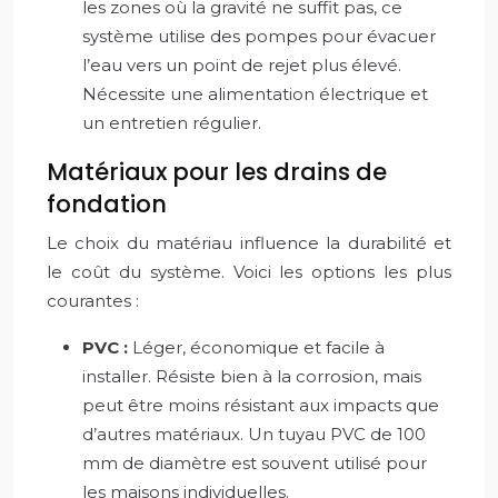
les zones où la gravité ne suffit pas, ce
système utilise des pompes pour évacuer
l’eau vers un point de rejet plus élevé.
Nécessite une alimentation électrique et
un entretien régulier.
Matériaux pour les drains de
fondation
Le choix du matériau influence la durabilité et
le coût du système. Voici les options les plus
courantes :
PVC :
Léger, économique et facile à
installer. Résiste bien à la corrosion, mais
peut être moins résistant aux impacts que
d’autres matériaux. Un tuyau PVC de 100
mm de diamètre est souvent utilisé pour
les maisons individuelles.