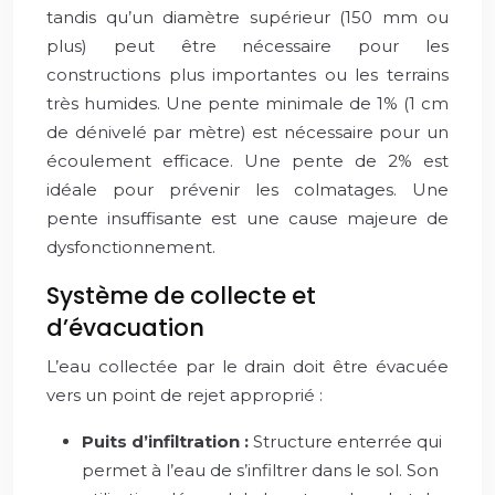
tandis qu’un diamètre supérieur (150 mm ou
plus) peut être nécessaire pour les
constructions plus importantes ou les terrains
très humides. Une pente minimale de 1% (1 cm
de dénivelé par mètre) est nécessaire pour un
écoulement efficace. Une pente de 2% est
idéale pour prévenir les colmatages. Une
pente insuffisante est une cause majeure de
dysfonctionnement.
Système de collecte et
d’évacuation
L’eau collectée par le drain doit être évacuée
vers un point de rejet approprié :
Puits d’infiltration :
Structure enterrée qui
permet à l’eau de s’infiltrer dans le sol. Son