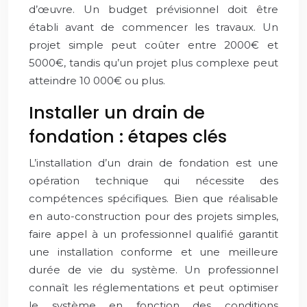
d’œuvre. Un budget prévisionnel doit être
établi avant de commencer les travaux. Un
projet simple peut coûter entre 2000€ et
5000€, tandis qu’un projet plus complexe peut
atteindre 10 000€ ou plus.
Installer un drain de
fondation : étapes clés
L’installation d’un drain de fondation est une
opération technique qui nécessite des
compétences spécifiques. Bien que réalisable
en auto-construction pour des projets simples,
faire appel à un professionnel qualifié garantit
une installation conforme et une meilleure
durée de vie du système. Un professionnel
connaît les réglementations et peut optimiser
le système en fonction des conditions