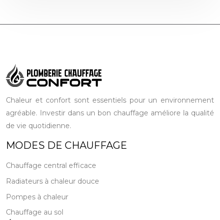
Chaleur et confort sont essentiels pour un environnement
agréable. Investir dans un bon chauffage améliore la qualité
de vie quotidienne.
MODES DE CHAUFFAGE
Chauffage central efficace
Radiateurs à chaleur douce
Pompes à chaleur
Chauffage au sol