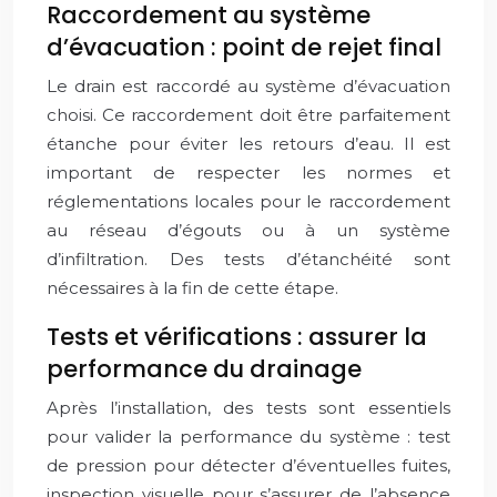
Raccordement au système
d’évacuation : point de rejet final
Le drain est raccordé au système d’évacuation
choisi. Ce raccordement doit être parfaitement
étanche pour éviter les retours d’eau. Il est
important de respecter les normes et
réglementations locales pour le raccordement
au réseau d’égouts ou à un système
d’infiltration. Des tests d’étanchéité sont
nécessaires à la fin de cette étape.
Tests et vérifications : assurer la
performance du drainage
Après l’installation, des tests sont essentiels
pour valider la performance du système : test
de pression pour détecter d’éventuelles fuites,
inspection visuelle pour s’assurer de l’absence