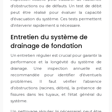
d’obstructions ou de défauts. Un test de débit
peut être réalisé pour évaluer la capacité
d’évacuation du système. Ces tests permettent
d’intervenir rapidement si nécessaire.
Entretien du système de
drainage de fondation
Un entretien régulier est crucial pour garantir la
performance et la longévité du système de
drainage. Une inspection annuelle est
recommandée pour identifier d’éventuels
problèmes. Il faut vérifier l’absence
d’obstructions (racines, débris), la présence de
fissures dans les tuyaux, et l’état général du
système.
Un nettoyage régulier (si nécessaire) peut être