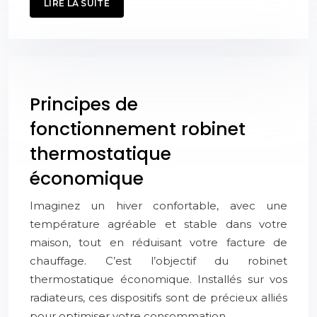
LIRE LA SUITE
Principes de
fonctionnement robinet
thermostatique
économique
Imaginez un hiver confortable, avec une
température agréable et stable dans votre
maison, tout en réduisant votre facture de
chauffage. C’est l’objectif du robinet
thermostatique économique. Installés sur vos
radiateurs, ces dispositifs sont de précieux alliés
pour optimiser votre consommation…