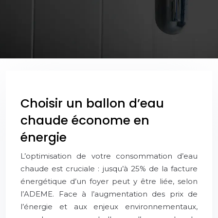
Choisir un ballon d’eau
chaude économe en
énergie
L’optimisation de votre consommation d’eau
chaude est cruciale : jusqu’à 25% de la facture
énergétique d’un foyer peut y être liée, selon
l’ADEME. Face à l’augmentation des prix de
l’énergie et aux enjeux environnementaux,