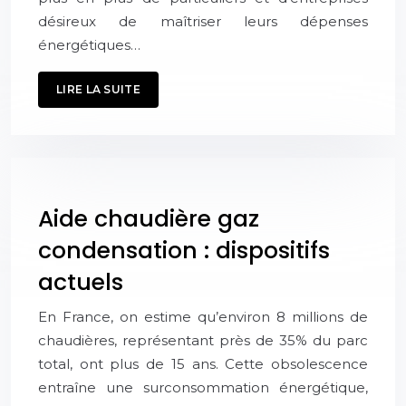
désireux de maîtriser leurs dépenses
énergétiques…
LIRE LA SUITE
Aide chaudière gaz
condensation : dispositifs
actuels
En France, on estime qu’environ 8 millions de
chaudières, représentant près de 35% du parc
total, ont plus de 15 ans. Cette obsolescence
entraîne une surconsommation énergétique,