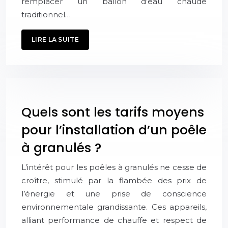
remplacer un ballon d’eau chaude
traditionnel…
LIRE LA SUITE
Quels sont les tarifs moyens
pour l’installation d’un poêle
à granulés ?
L’intérêt pour les poêles à granulés ne cesse de
croître, stimulé par la flambée des prix de
l’énergie et une prise de conscience
environnementale grandissante. Ces appareils,
alliant performance de chauffe et respect de