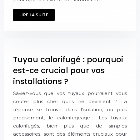
LIRE LA SUITE
Tuyau calorifugé : pourquoi
est-ce crucial pour vos
installations ?
Saviez-vous que vos tuyaux pourraient vous
coûter plus cher qu’ils ne devraient ? La
réponse se trouve dans l’isolation, ou plus
précisément, le calorifugeage . Les tuyaux
calorifugés, bien plus que de simples
accessoires, sont des éléments cruciaux pour