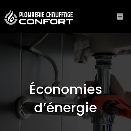
Économies
d’énergie