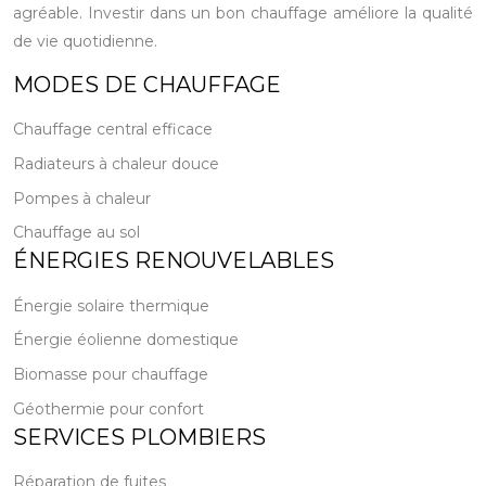
agréable. Investir dans un bon chauffage améliore la qualité
de vie quotidienne.
MODES DE CHAUFFAGE
Chauffage central efficace
Radiateurs à chaleur douce
Pompes à chaleur
Chauffage au sol
ÉNERGIES RENOUVELABLES
Énergie solaire thermique
Énergie éolienne domestique
Biomasse pour chauffage
Géothermie pour confort
SERVICES PLOMBIERS
Réparation de fuites