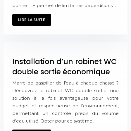
bonne ITE permet de limiter les déperditions…
LIRE LA SUITE
Installation d’un robinet WC
double sortie économique
Marre de gaspiller de l’eau à chaque chasse ?
Découvrez le robinet WC double sortie, une
solution à la fois avantageuse pour votre
budget et respectueuse de l’environnement,
permettant un contrôle précis du volume
d’eau utilisé. Opter pour ce système,…