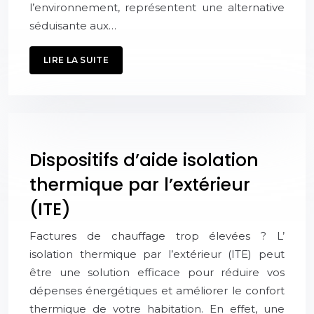
l’environnement, représentent une alternative
séduisante aux…
LIRE LA SUITE
Dispositifs d’aide isolation
thermique par l’extérieur
(ITE)
Factures de chauffage trop élevées ? L’
isolation thermique par l’extérieur (ITE) peut
être une solution efficace pour réduire vos
dépenses énergétiques et améliorer le confort
thermique de votre habitation. En effet, une