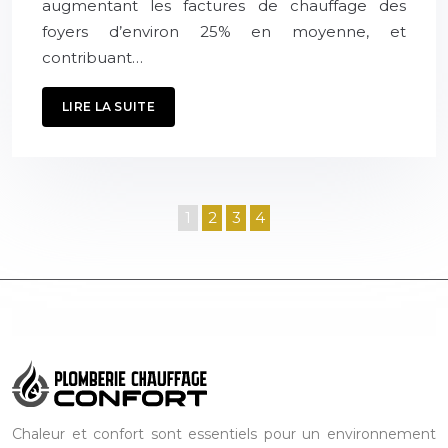
augmentant les factures de chauffage des
foyers d’environ 25% en moyenne, et
contribuant…
LIRE LA SUITE
1
2
3
4
Chaleur et confort sont essentiels pour un environnement