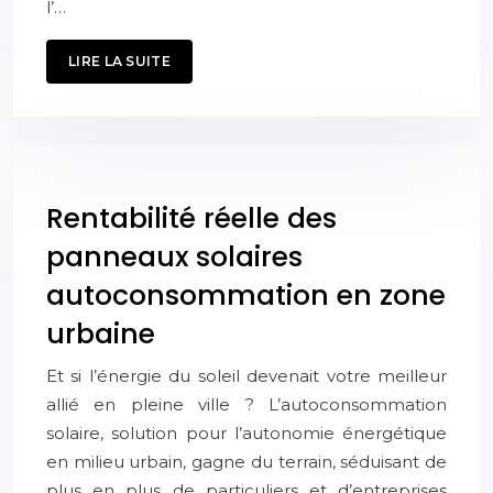
l’…
LIRE LA SUITE
Rentabilité réelle des
panneaux solaires
autoconsommation en zone
urbaine
Et si l’énergie du soleil devenait votre meilleur
allié en pleine ville ? L’autoconsommation
solaire, solution pour l’autonomie énergétique
en milieu urbain, gagne du terrain, séduisant de
plus en plus de particuliers et d’entreprises