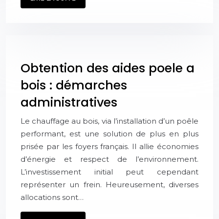
Obtention des aides poele a
bois : démarches
administratives
Le chauffage au bois, via l’installation d’un poêle
performant, est une solution de plus en plus
prisée par les foyers français. Il allie économies
d’énergie et respect de l’environnement.
L’investissement initial peut cependant
représenter un frein. Heureusement, diverses
allocations sont…