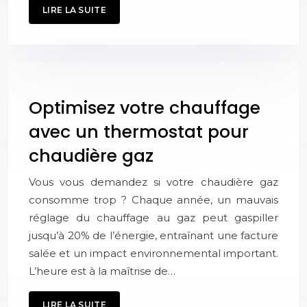
LIRE LA SUITE
Optimisez votre chauffage
avec un thermostat pour
chaudière gaz
Vous vous demandez si votre chaudière gaz
consomme trop ? Chaque année, un mauvais
réglage du chauffage au gaz peut gaspiller
jusqu’à 20% de l’énergie, entraînant une facture
salée et un impact environnemental important.
L’heure est à la maîtrise de…
LIRE LA SUITE