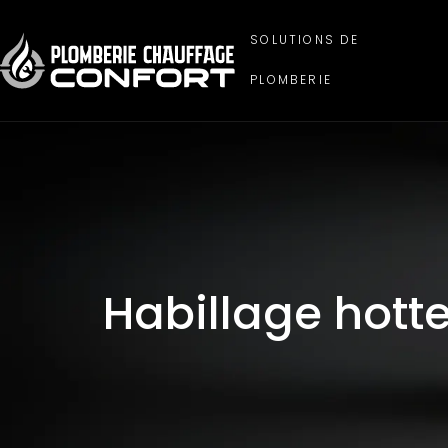
SOLUTIONS DE
PLOMBERIE
Habillage hot