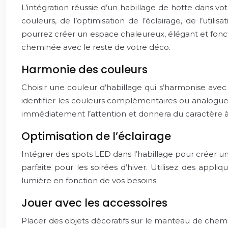
L’intégration réussie d’un habillage de hotte dans vot
couleurs, de l’optimisation de l’éclairage, de l’uti
pourrez créer un espace chaleureux, élégant et foncti
cheminée avec le reste de votre déco.
Harmonie des couleurs
Choisir une couleur d’habillage qui s’harmonise avec
identifier les couleurs complémentaires ou analogues
immédiatement l’attention et donnera du caractère à
Optimisation de l’éclairage
Intégrer des spots LED dans l’habillage pour créer u
parfaite pour les soirées d’hiver. Utilisez des appliq
lumière en fonction de vos besoins.
Jouer avec les accessoires
Placer des objets décoratifs sur le manteau de chem