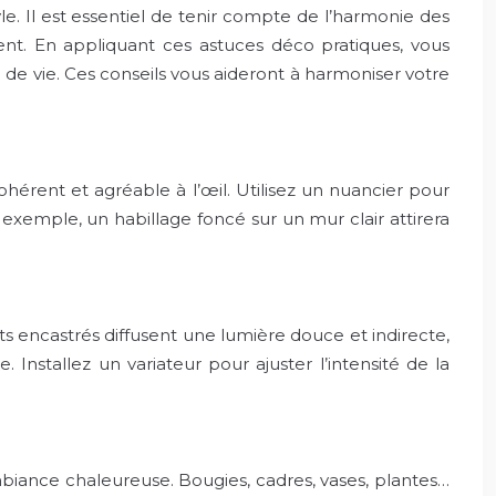
yle. Il est essentiel de tenir compte de l’harmonie des
ement. En appliquant ces astuces déco pratiques, vous
 de vie. Ces conseils vous aideront à harmoniser votre
hérent et agréable à l’œil. Utilisez un nuancier pour
exemple, un habillage foncé sur un mur clair attirera
s encastrés diffusent une lumière douce et indirecte,
. Installez un variateur pour ajuster l’intensité de la
biance chaleureuse. Bougies, cadres, vases, plantes…