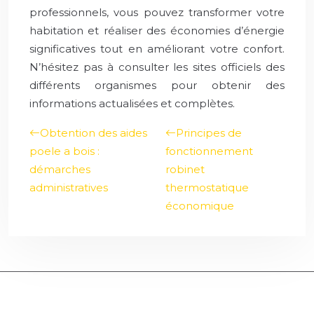
professionnels, vous pouvez transformer votre
habitation et réaliser des économies d’énergie
significatives tout en améliorant votre confort.
N’hésitez pas à consulter les sites officiels des
différents organismes pour obtenir des
informations actualisées et complètes.
Obtention des aides
Principes de
poele a bois :
fonctionnement
démarches
robinet
administratives
thermostatique
économique