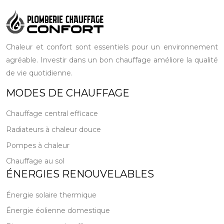
Chaleur et confort sont essentiels pour un environnement
agréable. Investir dans un bon chauffage améliore la qualité
de vie quotidienne.
MODES DE CHAUFFAGE
Chauffage central efficace
Radiateurs à chaleur douce
Pompes à chaleur
Chauffage au sol
ÉNERGIES RENOUVELABLES
Énergie solaire thermique
Énergie éolienne domestique