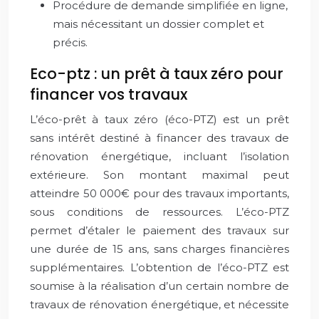
Procédure de demande simplifiée en ligne,
mais nécessitant un dossier complet et
précis.
Eco-ptz : un prêt à taux zéro pour
financer vos travaux
L’éco-prêt à taux zéro (éco-PTZ) est un prêt
sans intérêt destiné à financer des travaux de
rénovation énergétique, incluant l’isolation
extérieure. Son montant maximal peut
atteindre 50 000€ pour des travaux importants,
sous conditions de ressources. L’éco-PTZ
permet d’étaler le paiement des travaux sur
une durée de 15 ans, sans charges financières
supplémentaires. L’obtention de l’éco-PTZ est
soumise à la réalisation d’un certain nombre de
travaux de rénovation énergétique, et nécessite