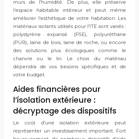
murs de l’humidité. De plus, elle préserve
l’espace habitable intérieur et peut même
améliorer l’esthétique de votre habitation. Les
matériaux isolants utilisés pour l’ITE sont variés :
polystyrène expansé (PSE), polyuréthane
(PUR), laine de bois, laine de roche, ou encore
des solutions plus écologiques comme le
chanvre ou le lin. Le choix du matériau
dépendra de vos besoins spécifiques et de
votre budget.
Aides financières pour
l’isolation extérieure :
décryptage des dispositifs
Le coût d’une isolation extérieure peut
représenter un investissement important. Fort
heureusement, de nombreux dispositifs d’aide