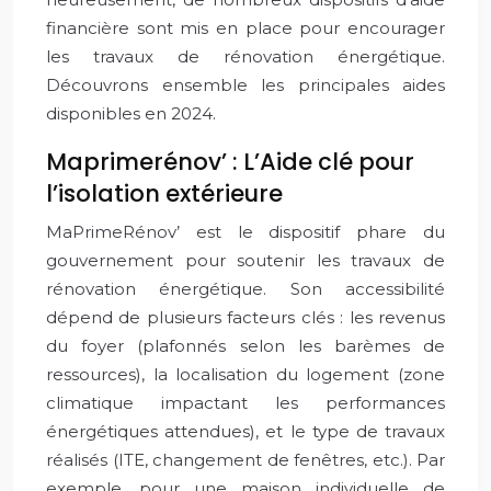
financière sont mis en place pour encourager
les travaux de rénovation énergétique.
Découvrons ensemble les principales aides
disponibles en 2024.
Maprimerénov’ : L’Aide clé pour
l’isolation extérieure
MaPrimeRénov’ est le dispositif phare du
gouvernement pour soutenir les travaux de
rénovation énergétique. Son accessibilité
dépend de plusieurs facteurs clés : les revenus
du foyer (plafonnés selon les barèmes de
ressources), la localisation du logement (zone
climatique impactant les performances
énergétiques attendues), et le type de travaux
réalisés (ITE, changement de fenêtres, etc.). Par
exemple, pour une maison individuelle de