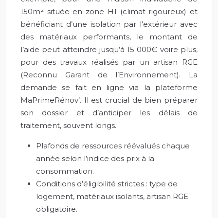
150m² située en zone H1 (climat rigoureux) et
bénéficiant d’une isolation par l’extérieur avec
des matériaux performants, le montant de
l’aide peut atteindre jusqu’à 15 000€ voire plus,
pour des travaux réalisés par un artisan RGE
(Reconnu Garant de l’Environnement). La
demande se fait en ligne via la plateforme
MaPrimeRénov’. Il est crucial de bien préparer
son dossier et d’anticiper les délais de
traitement, souvent longs.
Plafonds de ressources réévalués chaque
année selon l’indice des prix à la
consommation.
Conditions d’éligibilité strictes : type de
logement, matériaux isolants, artisan RGE
obligatoire.