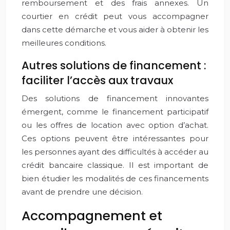
remboursement et des frais annexes. Un
courtier en crédit peut vous accompagner
dans cette démarche et vous aider à obtenir les
meilleures conditions.
Autres solutions de financement :
faciliter l’accès aux travaux
Des solutions de financement innovantes
émergent, comme le financement participatif
ou les offres de location avec option d’achat.
Ces options peuvent être intéressantes pour
les personnes ayant des difficultés à accéder au
crédit bancaire classique. Il est important de
bien étudier les modalités de ces financements
avant de prendre une décision.
Accompagnement et