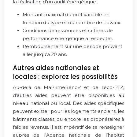
la réalisation d’un audit énergétique.
Montant maximal du prêt variable en
fonction du type et du nombre de travaux.
Conditions de ressources et critères de
performance énergétique à respecter.
Remboursement sur une période pouvant
aller jusqu’à 20 ans.
Autres aides nationales et
locales : explorez les possibilités
Au-delà de MaPrimeRénov’ et de l’éco-PTZ,
d’autres aides peuvent être disponibles au
niveau national ou local. Des aides spécifiques
peuvent exister pour les logements anciens, les
bâtiments classés, ou encore les propriétaires à
faibles revenus. Il est impératif de se renseigner
auprès de l’Agence nationale de l’habitat