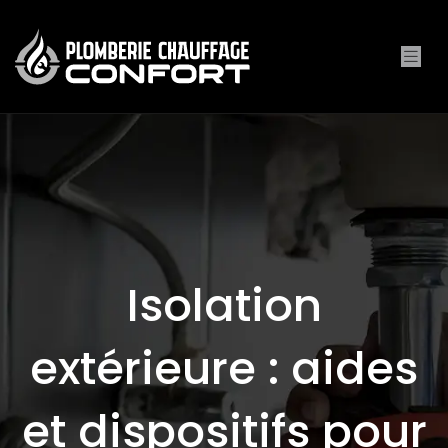
Isolation
extérieure : aides
et dispositifs pour