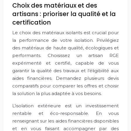
Choix des matériaux et des
artisans : prioriser la qualité et la
certification
Le choix des matériaux isolants est crucial pour
la performance de votre isolation. Privilégiez
des matériaux de haute qualité, écologiques et
performants. Choisissez un artisan RGE
expérimenté et certifié, capable de vous
garantir la qualité des travaux et l’éligibilité aux
aides financières. Demandez plusieurs devis
comparatifs pour comparer les offres et choisir
la solution la plus adaptée à vos besoins.
L’isolation extérieure est un investissement
rentable et éco-responsable. En vous
renseignant sur les aides financières disponibles
et en vous faisant accompagner par des