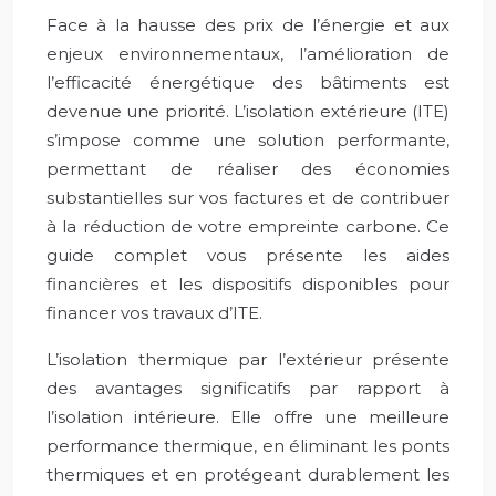
Face à la hausse des prix de l’énergie et aux
enjeux environnementaux, l’amélioration de
l’efficacité énergétique des bâtiments est
devenue une priorité. L’isolation extérieure (ITE)
s’impose comme une solution performante,
permettant de réaliser des économies
substantielles sur vos factures et de contribuer
à la réduction de votre empreinte carbone. Ce
guide complet vous présente les aides
financières et les dispositifs disponibles pour
financer vos travaux d’ITE.
L’isolation thermique par l’extérieur présente
des avantages significatifs par rapport à
l’isolation intérieure. Elle offre une meilleure
performance thermique, en éliminant les ponts
thermiques et en protégeant durablement les