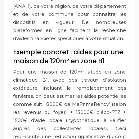
(ANAH), de votre région, de votre département
et de votre commune pour connaître les
dispositifs en vigueur. De nombreuses
plateformes en ligne facilitent la recherche
d’aides financières spécifiques à votre situation.
Exemple concret : aides pour une
maison de 120m² en zone B1
Pour une maison de 120m² située en zone
climatique B1, avec des travaux d’isolation
extérieure incluant le remplacement des
fenêtres, on peut estimer les aides potentielles
comme suit : 8000€ de MaPrimeRénov’ (selon
les revenus du foyer) + 15000€ d’éco-PTZ +
1500€ d’aide locale (hypothétique, à vérifier
auprès des collectivités locales). Ceci
représente une réduction significative du coût