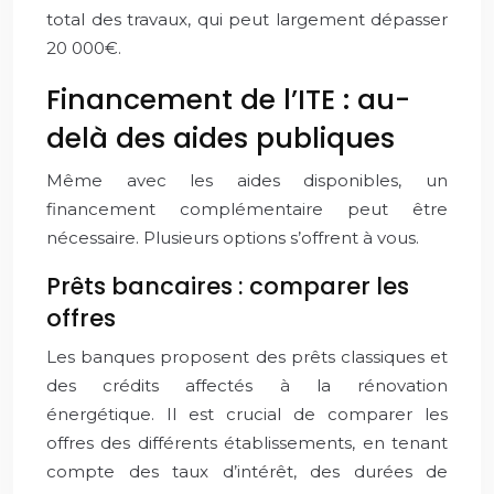
total des travaux, qui peut largement dépasser
20 000€.
Financement de l’ITE : au-
delà des aides publiques
Même avec les aides disponibles, un
financement complémentaire peut être
nécessaire. Plusieurs options s’offrent à vous.
Prêts bancaires : comparer les
offres
Les banques proposent des prêts classiques et
des crédits affectés à la rénovation
énergétique. Il est crucial de comparer les
offres des différents établissements, en tenant
compte des taux d’intérêt, des durées de