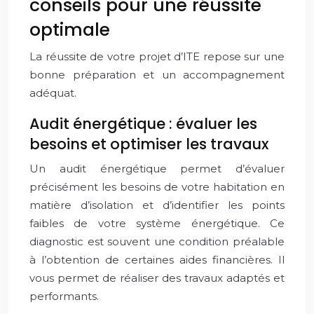
conseils pour une réussite
optimale
La réussite de votre projet d’ITE repose sur une
bonne préparation et un accompagnement
adéquat.
Audit énergétique : évaluer les
besoins et optimiser les travaux
Un audit énergétique permet d’évaluer
précisément les besoins de votre habitation en
matière d’isolation et d’identifier les points
faibles de votre système énergétique. Ce
diagnostic est souvent une condition préalable
à l’obtention de certaines aides financières. Il
vous permet de réaliser des travaux adaptés et
performants.