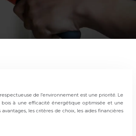
t respectueuse de l’environnement est une priorité. Le
 bois à une efficacité énergétique optimisée et une
ntages, les critères de choix, les aides financières