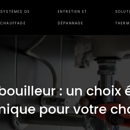
SYSTÈMES DE
ENTRETIEN ET
SOLUT
CHAUFFAGE
DÉPANNAGE
THERM
bouilleur : un choix
ique pour votre ch