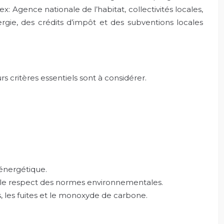
: Agence nationale de l’habitat, collectivités locales,
rgie, des crédits d’impôt et des subventions locales
s critères essentiels sont à considérer.
 énergétique.
et le respect des normes environnementales.
, les fuites et le monoxyde de carbone.