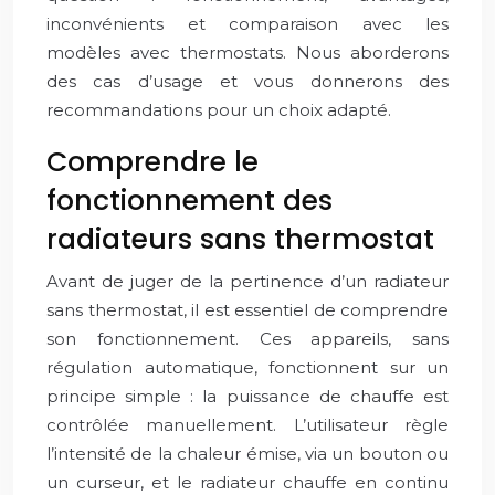
inconvénients et comparaison avec les
modèles avec thermostats. Nous aborderons
des cas d’usage et vous donnerons des
recommandations pour un choix adapté.
Comprendre le
fonctionnement des
radiateurs sans thermostat
Avant de juger de la pertinence d’un radiateur
sans thermostat, il est essentiel de comprendre
son fonctionnement. Ces appareils, sans
régulation automatique, fonctionnent sur un
principe simple : la puissance de chauffe est
contrôlée manuellement. L’utilisateur règle
l’intensité de la chaleur émise, via un bouton ou
un curseur, et le radiateur chauffe en continu