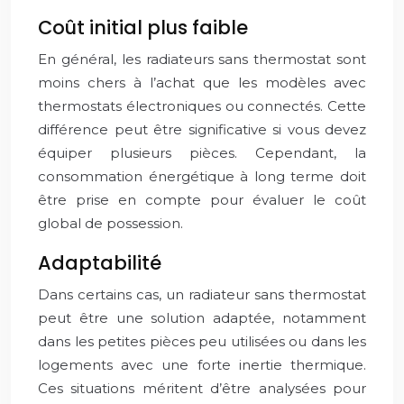
Coût initial plus faible
En général, les radiateurs sans thermostat sont
moins chers à l’achat que les modèles avec
thermostats électroniques ou connectés. Cette
différence peut être significative si vous devez
équiper plusieurs pièces. Cependant, la
consommation énergétique à long terme doit
être prise en compte pour évaluer le coût
global de possession.
Adaptabilité
Dans certains cas, un radiateur sans thermostat
peut être une solution adaptée, notamment
dans les petites pièces peu utilisées ou dans les
logements avec une forte inertie thermique.
Ces situations méritent d’être analysées pour