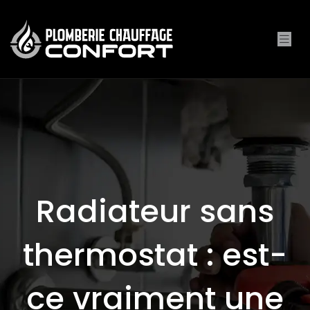
Radiateur sans
thermostat : est-
ce vraiment une