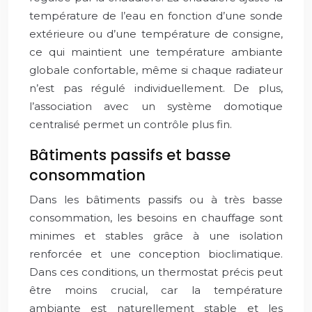
température de l’eau en fonction d’une sonde
extérieure ou d’une température de consigne,
ce qui maintient une température ambiante
globale confortable, même si chaque radiateur
n’est pas régulé individuellement. De plus,
l’association avec un système domotique
centralisé permet un contrôle plus fin.
Bâtiments passifs et basse
consommation
Dans les bâtiments passifs ou à très basse
consommation, les besoins en chauffage sont
minimes et stables grâce à une isolation
renforcée et une conception bioclimatique.
Dans ces conditions, un thermostat précis peut
être moins crucial, car la température
ambiante est naturellement stable et les