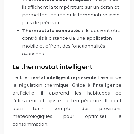
ils affichent la température sur un écran et
permettent de régler la température avec
plus de précision.
Thermostats connectés :
Ils peuvent être
contrôlés à distance via une application
mobile et offrent des fonctionnalités
avancées.
Le thermostat intelligent
Le thermostat intelligent représente l’avenir de
la régulation thermique. Grâce à l’intelligence
artificielle, il apprend les habitudes de
l’utilisateur et ajuste la température. Il peut
aussi tenir compte des prévisions
météorologiques pour optimiser la
consommation.