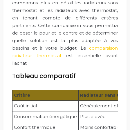
comparons plus en détail les radiateurs sans
thermostat et les radiateurs avec thermostat,
en tenant compte de différents critères
pertinents. Cette comparaison vous permettra
de peser le pour et le contre et de déterminer
quelle solution est la plus adaptée à vos
besoins et à votre budget. Le
comparaison
radiateur thermostat
est essentielle avant
l’achat.
Tableau comparatif
Critère
Radiateur sans ther
Coût initial
Généralement plus fai
Consommation énergétique
Plus élevée
Confort thermique
Moins confortable