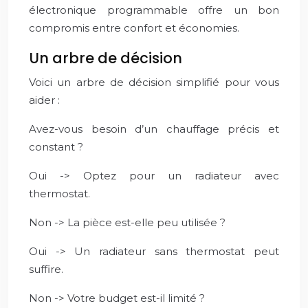
électronique programmable offre un bon
compromis entre confort et économies.
Un arbre de décision
Voici un arbre de décision simplifié pour vous
aider :
Avez-vous besoin d’un chauffage précis et
constant ?
Oui -> Optez pour un radiateur avec
thermostat.
Non -> La pièce est-elle peu utilisée ?
Oui -> Un radiateur sans thermostat peut
suffire.
Non -> Votre budget est-il limité ?