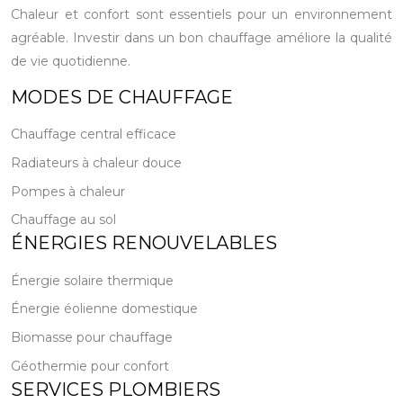
Chaleur et confort sont essentiels pour un environnement
agréable. Investir dans un bon chauffage améliore la qualité
de vie quotidienne.
MODES DE CHAUFFAGE
Chauffage central efficace
Radiateurs à chaleur douce
Pompes à chaleur
Chauffage au sol
ÉNERGIES RENOUVELABLES
Énergie solaire thermique
Énergie éolienne domestique
Biomasse pour chauffage
Géothermie pour confort
SERVICES PLOMBIERS