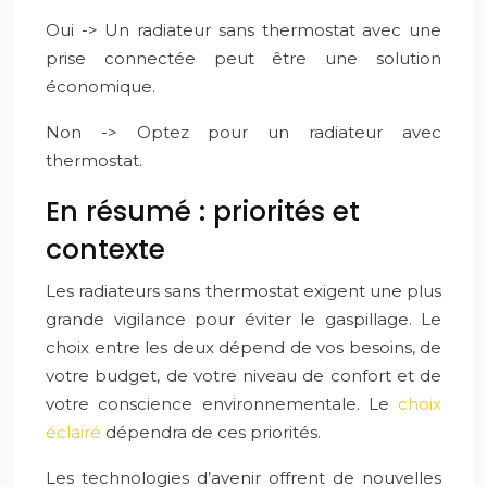
Oui -> Un radiateur sans thermostat avec une
prise connectée peut être une solution
économique.
Non -> Optez pour un radiateur avec
thermostat.
En résumé : priorités et
contexte
Les radiateurs sans thermostat exigent une plus
grande vigilance pour éviter le gaspillage. Le
choix entre les deux dépend de vos besoins, de
votre budget, de votre niveau de confort et de
votre conscience environnementale. Le
choix
éclairé
dépendra de ces priorités.
Les technologies d’avenir offrent de nouvelles