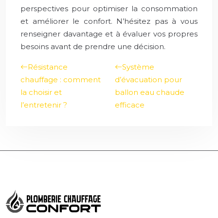
perspectives pour optimiser la consommation
et améliorer le confort. N’hésitez pas à vous
renseigner davantage et à évaluer vos propres
besoins avant de prendre une décision.
Résistance
Système
chauffage : comment
d’évacuation pour
la choisir et
ballon eau chaude
l’entretenir ?
efficace