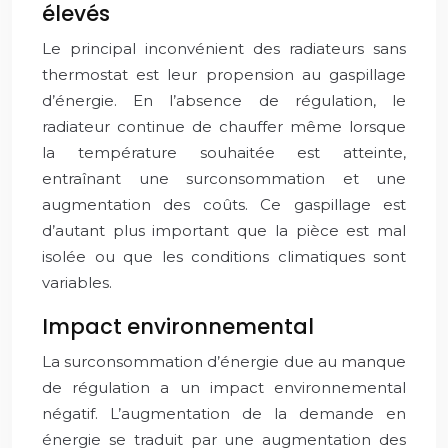
élevés
Le principal inconvénient des radiateurs sans
thermostat est leur propension au gaspillage
d’énergie. En l’absence de régulation, le
radiateur continue de chauffer même lorsque
la température souhaitée est atteinte,
entraînant une surconsommation et une
augmentation des coûts. Ce gaspillage est
d’autant plus important que la pièce est mal
isolée ou que les conditions climatiques sont
variables.
Impact environnemental
La surconsommation d’énergie due au manque
de régulation a un impact environnemental
négatif. L’augmentation de la demande en
énergie se traduit par une augmentation des