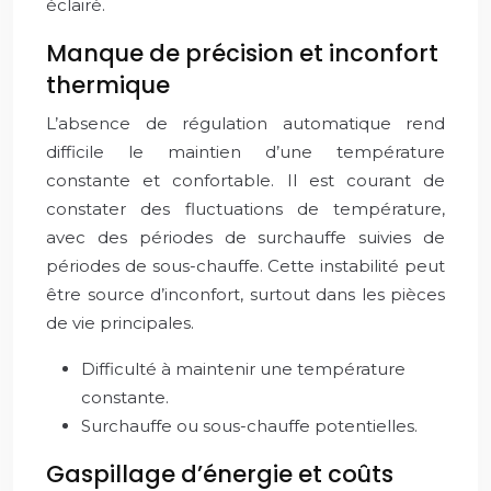
éclairé.
Manque de précision et inconfort
thermique
L’absence de régulation automatique rend
difficile le maintien d’une température
constante et confortable. Il est courant de
constater des fluctuations de température,
avec des périodes de surchauffe suivies de
périodes de sous-chauffe. Cette instabilité peut
être source d’inconfort, surtout dans les pièces
de vie principales.
Difficulté à maintenir une température
constante.
Surchauffe ou sous-chauffe potentielles.
Gaspillage d’énergie et coûts