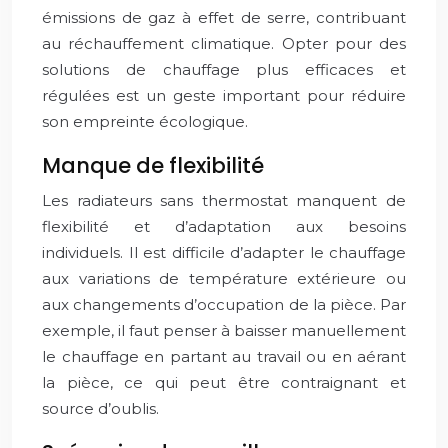
émissions de gaz à effet de serre, contribuant
au réchauffement climatique. Opter pour des
solutions de chauffage plus efficaces et
régulées est un geste important pour réduire
son empreinte écologique.
Manque de flexibilité
Les radiateurs sans thermostat manquent de
flexibilité et d’adaptation aux besoins
individuels. Il est difficile d’adapter le chauffage
aux variations de température extérieure ou
aux changements d’occupation de la pièce. Par
exemple, il faut penser à baisser manuellement
le chauffage en partant au travail ou en aérant
la pièce, ce qui peut être contraignant et
source d’oublis.