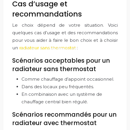
Cas d’usage et
recommandations
Le choix dépend de votre situation. Voici
quelques cas d’usage et des recommandations
pour vous aider à faire le bon choix et à choisir
un
radiateur sans thermostat
:
Scénarios acceptables pour un
radiateur sans thermostat
Comme chauffage d’appoint occasionnel.
Dans des locaux peu fréquentés.
En combinaison avec un système de
chauffage central bien régulé.
Scénarios recommandés pour un
radiateur avec thermostat