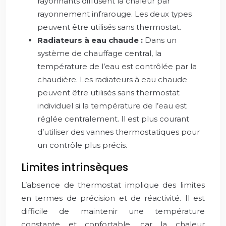
rayonnants diffusent la chaleur par
rayonnement infrarouge. Les deux types
peuvent être utilisés sans thermostat.
Radiateurs à eau chaude :
Dans un
système de chauffage central, la
température de l’eau est contrôlée par la
chaudière. Les radiateurs à eau chaude
peuvent être utilisés sans thermostat
individuel si la température de l’eau est
réglée centralement. Il est plus courant
d’utiliser des vannes thermostatiques pour
un contrôle plus précis.
Limites intrinsèques
L’absence de thermostat implique des limites
en termes de précision et de réactivité. Il est
difficile de maintenir une température
constante et confortable, car la chaleur