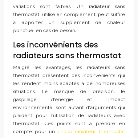
variations sont faibles. Un radiateur sans
thermostat, utilisé en complément, peut suffire
à apporter un supplément de chaleur
ponctuel en cas de besoin.
Les inconvénients des
radiateurs sans thermostat
Malgré les avantages, les radiateurs sans
thermostat présentent des inconvénients qui
les rendent moins adaptés à de nombreuses
situations. Le manque de précision, le
gaspillage d’énergie et l’impact
environnemental sont autant d’arguments qui
plaident pour l’utilisation de radiateurs avec
thermostat. Ces points sont à prendre en
compte pour un
choisir radiateur thermostat