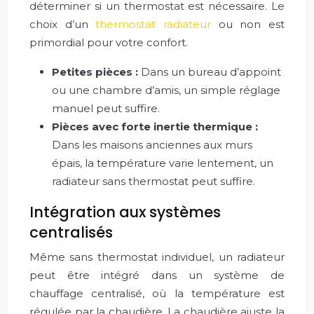
déterminer si un thermostat est nécessaire. Le
choix d’un
thermostat radiateur
ou non est
primordial pour votre confort.
Petites pièces :
Dans un bureau d’appoint
ou une chambre d’amis, un simple réglage
manuel peut suffire.
Pièces avec forte inertie thermique :
Dans les maisons anciennes aux murs
épais, la température varie lentement, un
radiateur sans thermostat peut suffire.
Intégration aux systèmes
centralisés
Même sans thermostat individuel, un radiateur
peut être intégré dans un système de
chauffage centralisé, où la température est
régulée par la chaudière. La chaudière ajuste la