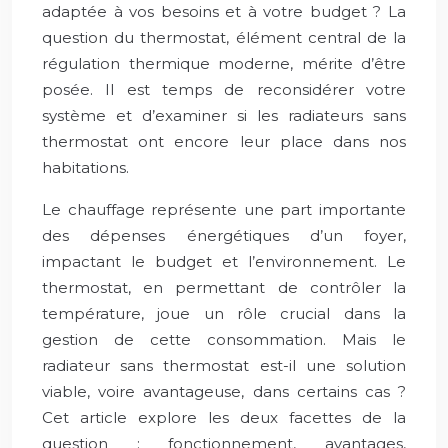
adaptée à vos besoins et à votre budget ? La
question du thermostat, élément central de la
régulation thermique moderne, mérite d’être
posée. Il est temps de reconsidérer votre
système et d’examiner si les radiateurs sans
thermostat ont encore leur place dans nos
habitations.
Le chauffage représente une part importante
des dépenses énergétiques d’un foyer,
impactant le budget et l’environnement. Le
thermostat, en permettant de contrôler la
température, joue un rôle crucial dans la
gestion de cette consommation. Mais le
radiateur sans thermostat est-il une solution
viable, voire avantageuse, dans certains cas ?
Cet article explore les deux facettes de la
question : fonctionnement, avantages,