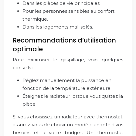
Dans les pièces de vie principales.
Pour les personnes sensibles au confort
thermique.
Dans les logements mal isolés.
Recommandations d’utilisation
optimale
Pour minimiser le gaspillage, voici quelques
conseils :
Réglez manuellement la puissance en
fonction de la température extérieure.
Éteignez le radiateur lorsque vous quittez la
pièce.
Si vous choisissez un radiateur avec thermostat,
assurez-vous de choisir un modèle adapté à vos
besoins et à votre budget. Un thermostat