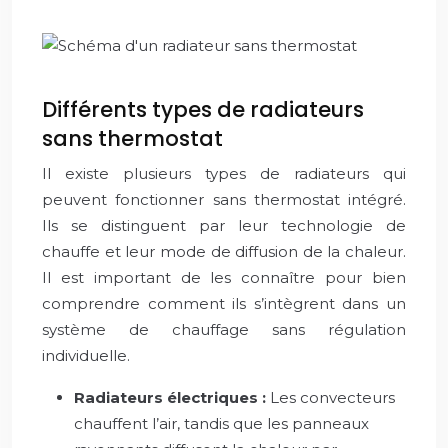
Différents types de radiateurs
sans thermostat
Il existe plusieurs types de radiateurs qui
peuvent fonctionner sans thermostat intégré.
Ils se distinguent par leur technologie de
chauffe et leur mode de diffusion de la chaleur.
Il est important de les connaître pour bien
comprendre comment ils s’intègrent dans un
système de chauffage sans régulation
individuelle.
Radiateurs électriques :
Les convecteurs
chauffent l’air, tandis que les panneaux