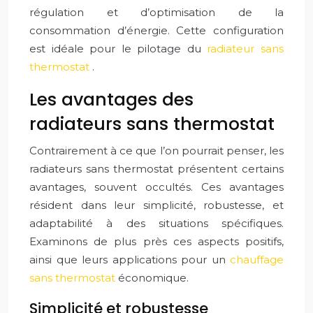
régulation et d’optimisation de la
consommation d’énergie. Cette configuration
est idéale pour le pilotage du
radiateur sans
thermostat
.
Les avantages des
radiateurs sans thermostat
Contrairement à ce que l’on pourrait penser, les
radiateurs sans thermostat présentent certains
avantages, souvent occultés. Ces avantages
résident dans leur simplicité, robustesse, et
adaptabilité à des situations spécifiques.
Examinons de plus près ces aspects positifs,
ainsi que leurs applications pour un
chauffage
sans thermostat
économique.
Simplicité et robustesse