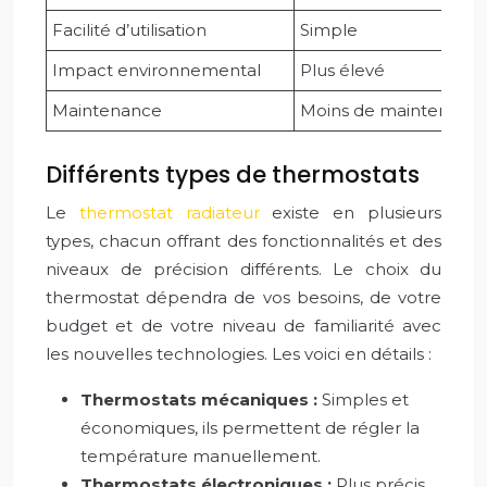
Facilité d’utilisation
Simple
Impact environnemental
Plus élevé
Maintenance
Moins de maintenanc
Différents types de thermostats
Le
thermostat radiateur
existe en plusieurs
types, chacun offrant des fonctionnalités et des
niveaux de précision différents. Le choix du
thermostat dépendra de vos besoins, de votre
budget et de votre niveau de familiarité avec
les nouvelles technologies. Les voici en détails :
Thermostats mécaniques :
Simples et
économiques, ils permettent de régler la
température manuellement.
Thermostats électroniques :
Plus précis,