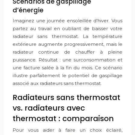
Scénarios de gaspillage
d’énergie
Imaginez une journée ensoleillée d’hiver. Vous
partez au travail en oubliant de baisser votre
radiateur sans thermostat. La température
extérieure augmente progressivement, mais le
radiateur continue de chauffer à pleine
puissance. Résultat : une surconsommation et
une facture salée à la fin du mois. Ce scénario
illustre parfaitement le potentiel de gaspillage
associé aux radiateurs sans thermostat.
Radiateurs sans thermostat
vs. radiateurs avec
thermostat : comparaison
Pour vous aider à faire un choix éclairé,