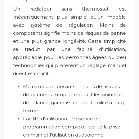
Un radiateur sans thermostat est
mécaniquement plus simple qu’un modèle
avec système de régulation. Moins de
composants signifie moins de risques de panne
et une plus grande longévité. Cette simplicité
se traduit par une facilité d’utilisation,
appréciable pour les personnes âgées ou peu
technophiles qui préfèrent un réglage manuel
direct et intuitif.
Moins de composants = moins de risques
de panne. La simplicité réduit les points de
défaillance, garantissant une fiabilité à long
terme.
Facilité d’utilisation. L’absence de
programmation complexe facilite la prise
en main et l’utilisation quotidienne.