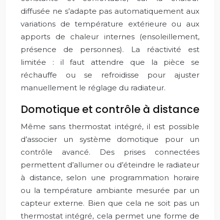
diffusée ne s’adapte pas automatiquement aux
variations de température extérieure ou aux
apports de chaleur internes (ensoleillement,
présence de personnes). La réactivité est
limitée : il faut attendre que la pièce se
réchauffe ou se refroidisse pour ajuster
manuellement le réglage du radiateur.
Domotique et contrôle à distance
Même sans thermostat intégré, il est possible
d’associer un système domotique pour un
contrôle avancé. Des prises connectées
permettent d’allumer ou d’éteindre le radiateur
à distance, selon une programmation horaire
ou la température ambiante mesurée par un
capteur externe. Bien que cela ne soit pas un
thermostat intégré, cela permet une forme de