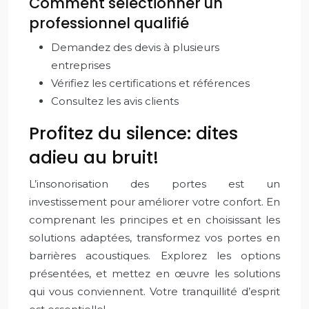
Comment sélectionner un
professionnel qualifié
Demandez des devis à plusieurs
entreprises
Vérifiez les certifications et références
Consultez les avis clients
Profitez du silence: dites
adieu au bruit!
L’insonorisation des portes est un
investissement pour améliorer votre confort. En
comprenant les principes et en choisissant les
solutions adaptées, transformez vos portes en
barrières acoustiques. Explorez les options
présentées, et mettez en œuvre les solutions
qui vous conviennent. Votre tranquillité d’esprit