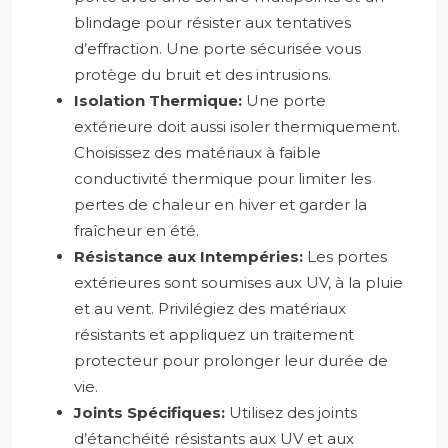
blindage pour résister aux tentatives
d’effraction. Une porte sécurisée vous
protège du bruit et des intrusions.
Isolation Thermique:
Une porte
extérieure doit aussi isoler thermiquement.
Choisissez des matériaux à faible
conductivité thermique pour limiter les
pertes de chaleur en hiver et garder la
fraîcheur en été.
Résistance aux Intempéries:
Les portes
extérieures sont soumises aux UV, à la pluie
et au vent. Privilégiez des matériaux
résistants et appliquez un traitement
protecteur pour prolonger leur durée de
vie.
Joints Spécifiques:
Utilisez des joints
d’étanchéité résistants aux UV et aux