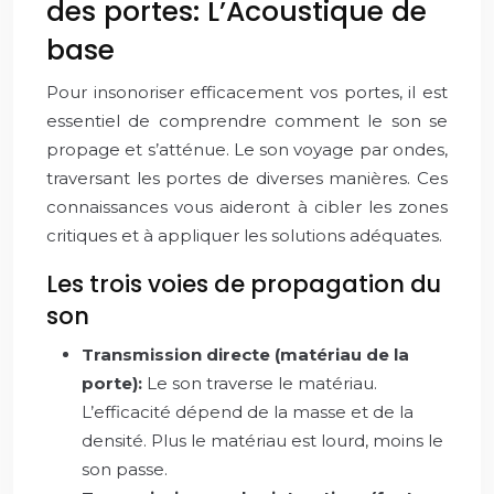
des portes: L’Acoustique de
base
Pour insonoriser efficacement vos portes, il est
essentiel de comprendre comment le son se
propage et s’atténue. Le son voyage par ondes,
traversant les portes de diverses manières. Ces
connaissances vous aideront à cibler les zones
critiques et à appliquer les solutions adéquates.
Les trois voies de propagation du
son
Transmission directe (matériau de la
porte):
Le son traverse le matériau.
L’efficacité dépend de la masse et de la
densité. Plus le matériau est lourd, moins le
son passe.