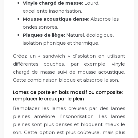
Vinyle chargé de masse:
Lourd,
excellente insonorisation.
Mousse acoustique dense:
Absorbe les
ondes sonores.
Plaques de liège:
Naturel, écologique,
isolation phonique et thermique.
Créez un « sandwich » d’isolation en utilisant
différentes couches, par exemple, vinyle
chargé de masse suivi de mousse acoustique.
Cette combinaison bloque et absorbe le son.
Lames de porte en bois massif ou composite:
remplacer le creux par le plein
Remplacer les lames creuses par des lames
pleines améliore l’insonorisation. Les lames
pleines sont plus denses et bloquent mieux le
son. Cette option est plus coûteuse, mais plus