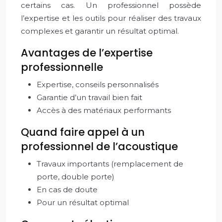
certains cas. Un professionnel possède
l’expertise et les outils pour réaliser des travaux
complexes et garantir un résultat optimal.
Avantages de l’expertise
professionnelle
Expertise, conseils personnalisés
Garantie d’un travail bien fait
Accès à des matériaux performants
Quand faire appel à un
professionnel de l’acoustique
Travaux importants (remplacement de
porte, double porte)
En cas de doute
Pour un résultat optimal