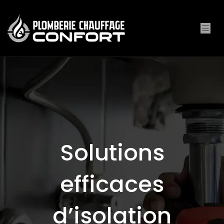
Solutions
efficaces
d’isolation