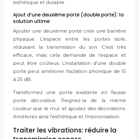
esthétique et durable.
Ajout d’une deuxième porte (double porte): la
solution ultime
Ajouter une deuxième porte crée une barrière
physique. L’espace entre les portes isole,
réduisant la transmission du son. C’est très
efficace, mais cela demande de l’espace et
peut être coûteux. L’installation d’une double
porte peut améliorer l’isolation phonique de 15
à 25 dB.
Transformez une porte existante en fausse
porte décorative. Peignez-la de la même
couleur que le mur et ajoutez des décorations.
Améliorez ainsi l’esthétique et l’insonorisation.
Traiter les vibrations: réduire la