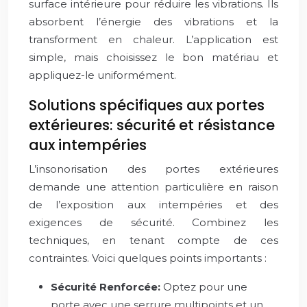
surface intérieure pour réduire les vibrations. Ils
absorbent l’énergie des vibrations et la
transforment en chaleur. L’application est
simple, mais choisissez le bon matériau et
appliquez-le uniformément.
Solutions spécifiques aux portes
extérieures: sécurité et résistance
aux intempéries
L’insonorisation des portes extérieures
demande une attention particulière en raison
de l’exposition aux intempéries et des
exigences de sécurité. Combinez les
techniques, en tenant compte de ces
contraintes. Voici quelques points importants :
Sécurité Renforcée:
Optez pour une
porte avec une serrure multipoints et un