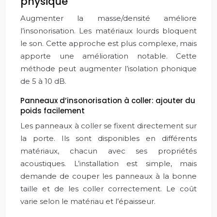
physique
Augmenter la masse/densité améliore
l’insonorisation. Les matériaux lourds bloquent
le son. Cette approche est plus complexe, mais
apporte une amélioration notable. Cette
méthode peut augmenter l’isolation phonique
de 5 à 10 dB.
Panneaux d’insonorisation à coller: ajouter du
poids facilement
Les panneaux à coller se fixent directement sur
la porte. Ils sont disponibles en différents
matériaux, chacun avec ses propriétés
acoustiques. L’installation est simple, mais
demande de couper les panneaux à la bonne
taille et de les coller correctement. Le coût
varie selon le matériau et l’épaisseur.