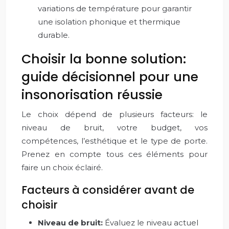
variations de température pour garantir
une isolation phonique et thermique
durable.
Choisir la bonne solution:
guide décisionnel pour une
insonorisation réussie
Le choix dépend de plusieurs facteurs: le
niveau de bruit, votre budget, vos
compétences, l’esthétique et le type de porte.
Prenez en compte tous ces éléments pour
faire un choix éclairé.
Facteurs à considérer avant de
choisir
Niveau de bruit:
Évaluez le niveau actuel