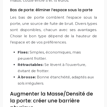
mastic coûte entre 5 et 15 euros.
Bas de porte: éliminer l’espace sous la porte
Les bas de porte comblent l’espace sous la
porte, une source de fuite de bruit. Divers types
sont disponibles, chacun avec ses avantages.
Choisir le bon type dépend de la hauteur de
l’espace et de vos préférences.
Fixes:
Simples, économiques, mais
peuvent frotter.
Rétractables:
Se lèvent à l’ouverture,
évitant de frotter.
À brosse:
Bonne étanchéité, adaptés aux
sols irréguliers.
Augmenter la Masse/Densité de
la porte: créer une barrière