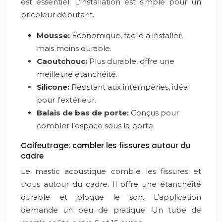
est essentiel. L’installation est simple pour un
bricoleur débutant.
Mousse:
Économique, facile à installer,
mais moins durable.
Caoutchouc:
Plus durable, offre une
meilleure étanchéité.
Silicone:
Résistant aux intempéries, idéal
pour l’extérieur.
Balais de bas de porte:
Conçus pour
combler l’espace sous la porte.
Calfeutrage: combler les fissures autour du
cadre
Le mastic acoustique comble les fissures et
trous autour du cadre. Il offre une étanchéité
durable et bloque le son. L’application
demande un peu de pratique. Un tube de