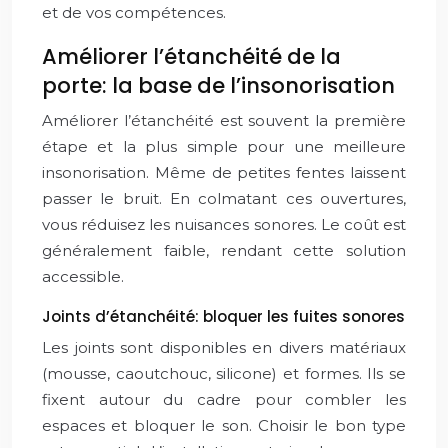
et de vos compétences.
Améliorer l’étanchéité de la
porte: la base de l’insonorisation
Améliorer l’étanchéité est souvent la première
étape et la plus simple pour une meilleure
insonorisation. Même de petites fentes laissent
passer le bruit. En colmatant ces ouvertures,
vous réduisez les nuisances sonores. Le coût est
généralement faible, rendant cette solution
accessible.
Joints d’étanchéité: bloquer les fuites sonores
Les joints sont disponibles en divers matériaux
(mousse, caoutchouc, silicone) et formes. Ils se
fixent autour du cadre pour combler les
espaces et bloquer le son. Choisir le bon type