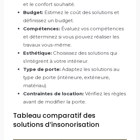
et le confort souhaité.
Budget:
Estimez le coût des solutions et
définissez un budget.
Compétences:
Évaluez vos compétences
et déterminez si vous pouvez réaliser les
travaux vous-même.
Esthétique:
Choisissez des solutions qui
s’intègrent à votre intérieur.
Type de porte:
Adaptez les solutions au
type de porte (intérieure, extérieure,
matériau).
Contraintes de location:
Vérifiez les règles
avant de modifier la porte.
Tableau comparatif des
solutions d’insonorisation