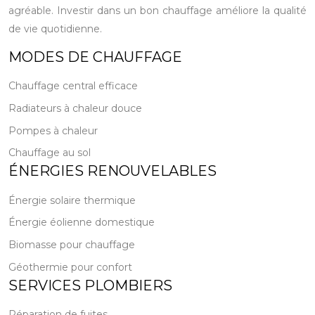
agréable. Investir dans un bon chauffage améliore la qualité
de vie quotidienne.
MODES DE CHAUFFAGE
Chauffage central efficace
Radiateurs à chaleur douce
Pompes à chaleur
Chauffage au sol
ÉNERGIES RENOUVELABLES
Énergie solaire thermique
Énergie éolienne domestique
Biomasse pour chauffage
Géothermie pour confort
SERVICES PLOMBIERS
Réparation de fuites