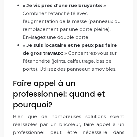
« Je vis près d’une rue bruyante: »
Combinez l’étanchéité avec
l’augmentation de la masse (panneaux ou
remplacement par une porte pleine).
Envisagez une double porte.
« Je suis locataire et ne peux pas faire
de gros travaux: »
Concentrez-vous sur
l’étanchéité (joints, calfeutrage, bas de
porte). Utilisez des panneaux amovibles.
Faire appel à un
professionnel: quand et
pourquoi?
Bien que de nombreuses solutions soient
réalisables par un bricoleur, faire appel à un
professionnel peut être nécessaire dans