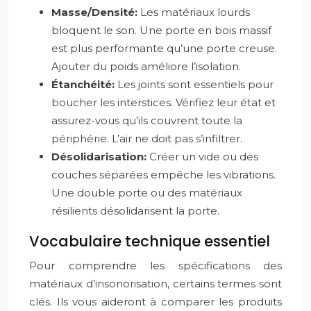
Masse/Densité:
Les matériaux lourds
bloquent le son. Une porte en bois massif
est plus performante qu’une porte creuse.
Ajouter du poids améliore l’isolation.
Étanchéité:
Les joints sont essentiels pour
boucher les interstices. Vérifiez leur état et
assurez-vous qu’ils couvrent toute la
périphérie. L’air ne doit pas s’infiltrer.
Désolidarisation:
Créer un vide ou des
couches séparées empêche les vibrations.
Une double porte ou des matériaux
résilients désolidarisent la porte.
Vocabulaire technique essentiel
Pour comprendre les spécifications des
matériaux d’insonorisation, certains termes sont
clés. Ils vous aideront à comparer les produits