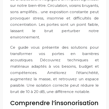
sur notre bien-être. Circulation, voisins bruyants,
sons amplifiés… une exposition constante peut
provoquer stress, insomnie et difficultés de
concentration. Les portes sont un point faible,
laissant le bruit perturber notre
environnement.
Ce guide vous présente des solutions pour
transformer vos portes en barrières
acoustiques. Découvrez techniques et
matériaux adaptés à vos besoins, budget et
compétences. Améliorez l’étanchéité,
augmentez la masse, et retrouvez un espace
paisible. Une isolation correcte peut réduire le
bruit de 10 à 20 dB, une différence notable.
Comprendre l’insonorisation