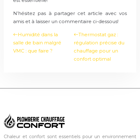
est essentielle!
N’hésitez pas à partager cet article avec vos
amis et à laisser un commentaire ci-dessous!
Humidité dans la
Thermostat gaz :
salle de bain malgré
régulation précise du
VMC : que faire ?
chauffage pour un
confort optimal
Chaleur et confort sont essentiels pour un environnement