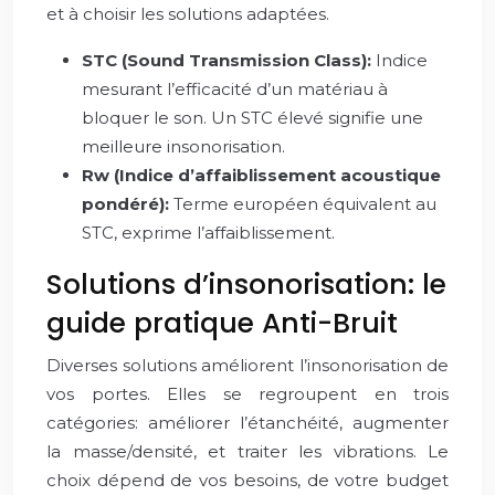
et à choisir les solutions adaptées.
STC (Sound Transmission Class):
Indice
mesurant l’efficacité d’un matériau à
bloquer le son. Un STC élevé signifie une
meilleure insonorisation.
Rw (Indice d’affaiblissement acoustique
pondéré):
Terme européen équivalent au
STC, exprime l’affaiblissement.
Solutions d’insonorisation: le
guide pratique Anti-Bruit
Diverses solutions améliorent l’insonorisation de
vos portes. Elles se regroupent en trois
catégories: améliorer l’étanchéité, augmenter
la masse/densité, et traiter les vibrations. Le
choix dépend de vos besoins, de votre budget