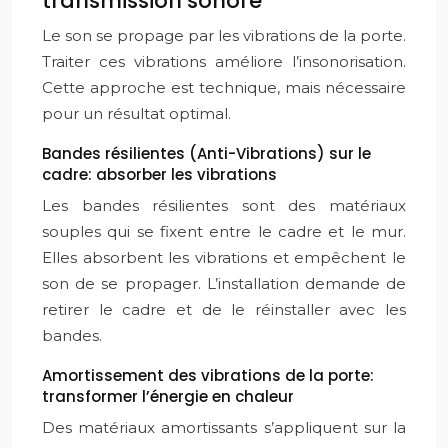
transmission sonore
Le son se propage par les vibrations de la porte.
Traiter ces vibrations améliore l’insonorisation.
Cette approche est technique, mais nécessaire
pour un résultat optimal.
Bandes résilientes (Anti-Vibrations) sur le
cadre: absorber les vibrations
Les bandes résilientes sont des matériaux
souples qui se fixent entre le cadre et le mur.
Elles absorbent les vibrations et empêchent le
son de se propager. L’installation demande de
retirer le cadre et de le réinstaller avec les
bandes.
Amortissement des vibrations de la porte:
transformer l’énergie en chaleur
Des matériaux amortissants s’appliquent sur la