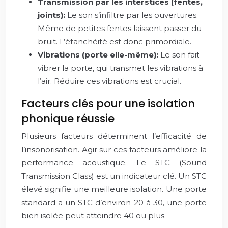
Transmission par les interstices (fentes,
joints):
Le son s’infiltre par les ouvertures.
Même de petites fentes laissent passer du
bruit. L’étanchéité est donc primordiale.
Vibrations (porte elle-même):
Le son fait
vibrer la porte, qui transmet les vibrations à
l’air. Réduire ces vibrations est crucial.
Facteurs clés pour une isolation
phonique réussie
Plusieurs facteurs déterminent l’efficacité de
l’insonorisation. Agir sur ces facteurs améliore la
performance acoustique. Le STC (Sound
Transmission Class) est un indicateur clé. Un STC
élevé signifie une meilleure isolation. Une porte
standard a un STC d’environ 20 à 30, une porte
bien isolée peut atteindre 40 ou plus.