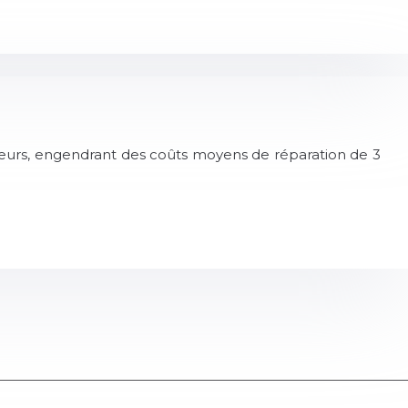
ureurs, engendrant des coûts moyens de réparation de 3