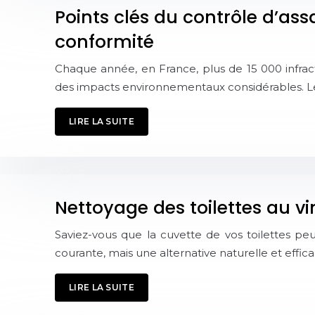
Points clés du contrôle d’ass
conformité
Chaque année, en France, plus de 15 000 infract
des impacts environnementaux considérables. Le
LIRE LA SUITE
Nettoyage des toilettes au v
Saviez-vous que la cuvette de vos toilettes peut
courante, mais une alternative naturelle et effica
LIRE LA SUITE