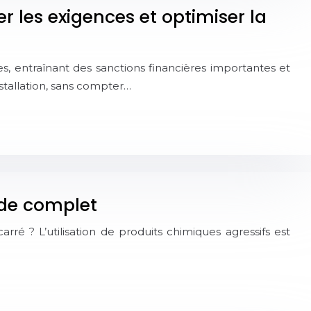
r les exigences et optimiser la
s, entraînant des sanctions financières importantes et
tallation, sans compter…
ide complet
rré ? L’utilisation de produits chimiques agressifs est