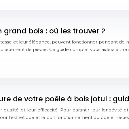
grand bois : où les trouver ?
ustesse et leur élégance, peuvent fonctionner pendant de 
emplacement de pièces. Ce guide complet vous aidera à trou
ure de votre poêle à bois jotul : gu
 qualité et leur efficacité. Pour garantir leur longévité 
 pour l’esthétique et le bon fonctionnement du poêle, néces