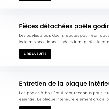
Pièces détachées poêle godin 
Les poêles à bois Godin, réputés pour leur rob
incidents occasionnels nécessitent parfois le r
LIRE LA SUITE
Entretien de la plaque intérie
Les poêles à bois Jotul sont reconnus pour leur
essentiel. La plaque intérieure, élément crucial