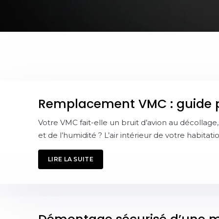
Remplacement VMC : guide pr
Votre VMC fait-elle un bruit d’avion au décollage
et de l’humidité ? L’air intérieur de votre habitati
LIRE LA SUITE