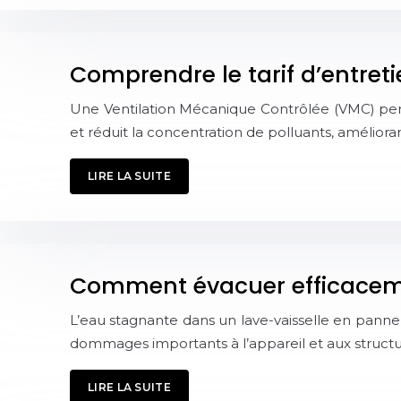
Comprendre le tarif d’entre
Une Ventilation Mécanique Contrôlée (VMC) perfor
et réduit la concentration de polluants, améliora
LIRE LA SUITE
Comment évacuer efficacemen
L’eau stagnante dans un lave-vaisselle en pan
dommages importants à l’appareil et aux struct
LIRE LA SUITE