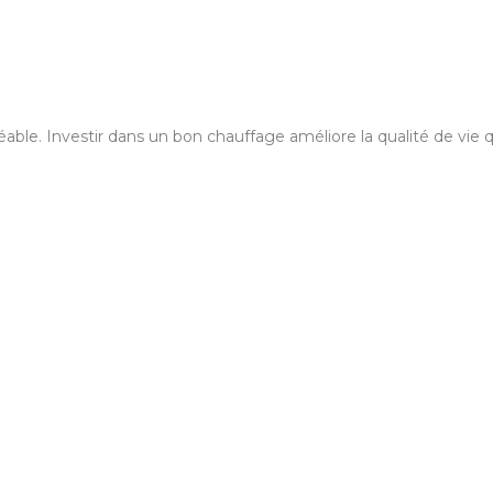
ble. Investir dans un bon chauffage améliore la qualité de vie 