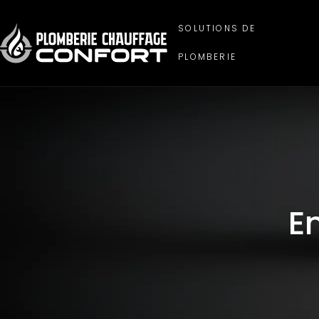
SOLUTIONS DE
PLOMBERIE
E