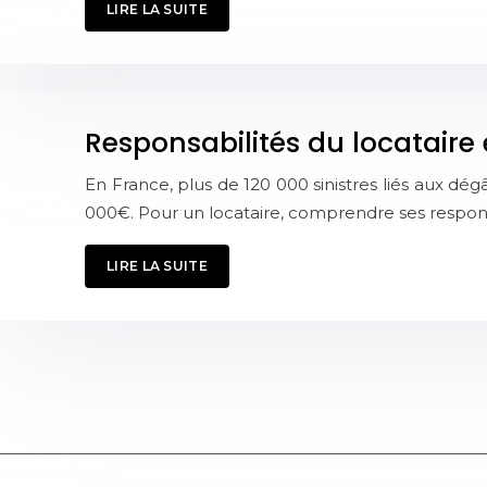
LIRE LA SUITE
Responsabilités du locataire 
En France, plus de 120 000 sinistres liés aux 
000€. Pour un locataire, comprendre ses responsa
LIRE LA SUITE