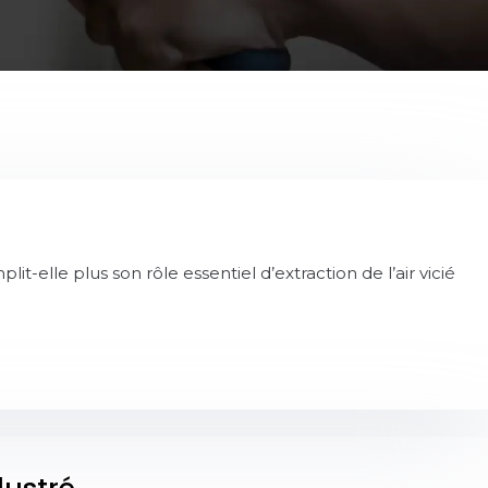
-elle plus son rôle essentiel d’extraction de l’air vicié