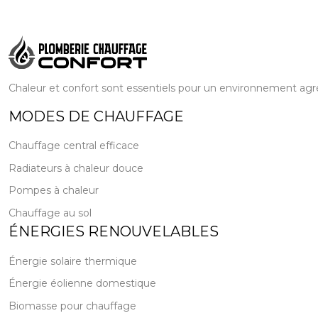
Chaleur et confort sont essentiels pour un environnement agréa
MODES DE CHAUFFAGE
Chauffage central efficace
Radiateurs à chaleur douce
Pompes à chaleur
Chauffage au sol
ÉNERGIES RENOUVELABLES
Énergie solaire thermique
Énergie éolienne domestique
Biomasse pour chauffage