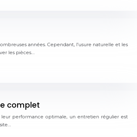
nombreuses années. Cependant, l’usure naturelle et les
ver les pièces…
ide complet
et leur performance optimale, un entretien régulier est
site…